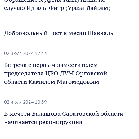
случаю Ид аль-Фитр (Ураза-байрам)
Добровольный пост в месяц Шавваль
02 июля 2024 12:43
Встреча с первым заместителем
председателя ЦРО ДУМ Орловской
области Камилем Магомедовым
02 июля 2024 10:39
В мечети Балашова Саратовской области
начинается реконструкция