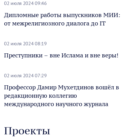
02 июля 2024 09:46
Дипломные работы выпускников МИИ:
от межрелигиозного диалога до IT
02 июля 2024 08:19
Преступники – вне Ислама и вне веры!
02 июля 2024 07:29
Профессор Дамир Мухетдинов вошёл в
редакционную коллегию
международного научного журнала
Проекты