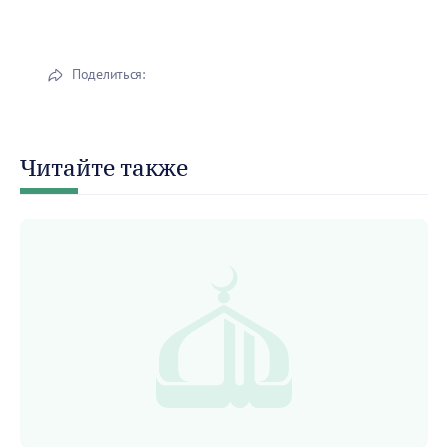
Поделиться:
Читайте также