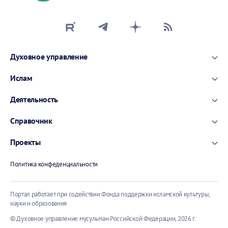
Духовное управление
Ислам
Деятельность
Справочник
Проекты
Политика конфеденциальности
Портал работает при содействии Фонда поддержки исламской культуры,
науки и образования
© Духовное управление мусульман Российской Федерации,
2026 г.