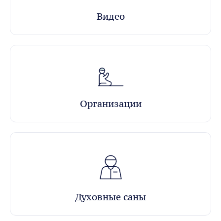
Видео
Организации
Духовные саны