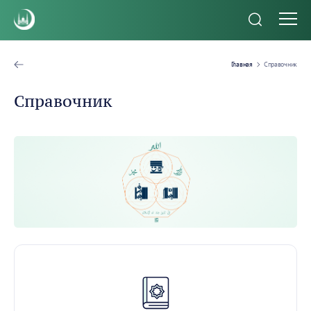
Главная
Справочник
Справочник