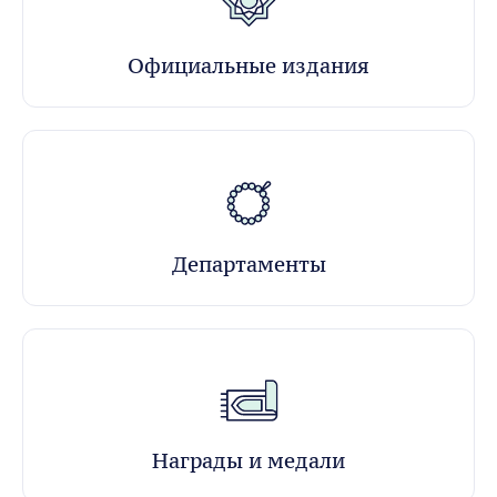
Официальные издания
Департаменты
Награды и медали