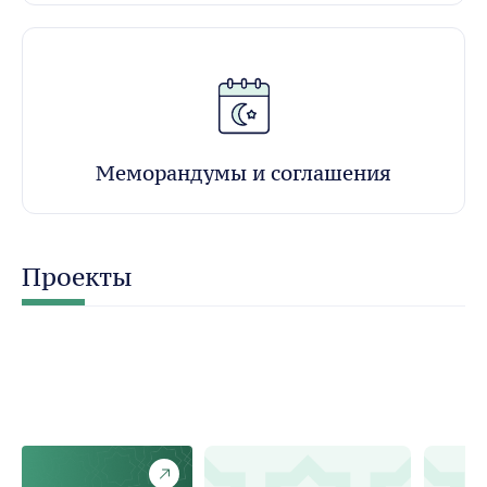
Меморандумы и соглашения
Проекты