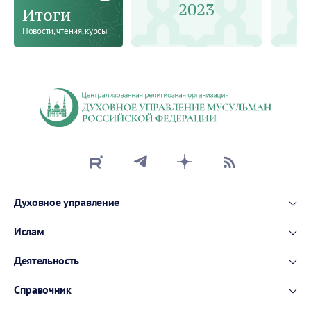
2023
Итоги
Новости, чтения, курсы
Духовное управление
Ислам
Деятельность
Справочник