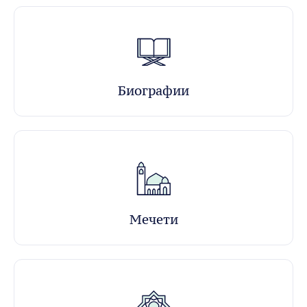
Биографии
Мечети