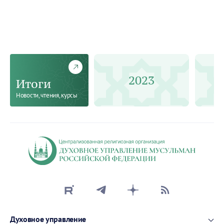
2023
Итоги
Новости, чтения, курсы
Духовное управление