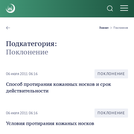
Главная
Поклонение
Подкатегория:
Поклонение
06 июля 2011 06:16
ПОКЛОНЕНИЕ
Способ протирания кожанных носков и срок
действительности
06 июля 2011 06:16
ПОКЛОНЕНИЕ
Условия протирания кожаных носков