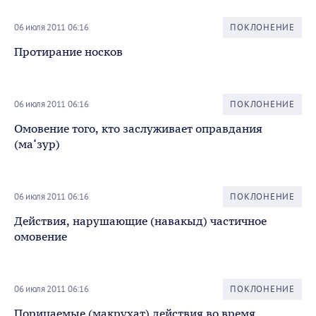
06 июля 2011 06:16
ПОКЛОНЕНИЕ
Протирание носков
06 июля 2011 06:16
ПОКЛОНЕНИЕ
Омовение того, кто заслуживает оправдания
(ма‘зур)
06 июля 2011 06:16
ПОКЛОНЕНИЕ
Действия, нарушающие (навакыд) частичное
омовение
06 июля 2011 06:16
ПОКЛОНЕНИЕ
Порицаемые (макрухат) действия во время