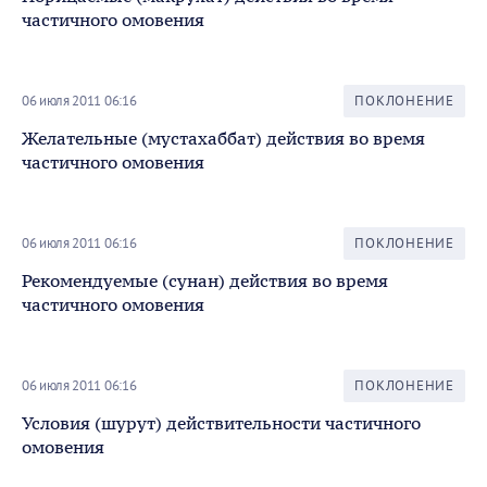
частичного омовения
06 июля 2011 06:16
ПОКЛОНЕНИЕ
Желательные (мустахаббат) действия во время
частичного омовения
06 июля 2011 06:16
ПОКЛОНЕНИЕ
Рекомендуемые (сунан) действия во время
частичного омовения
06 июля 2011 06:16
ПОКЛОНЕНИЕ
Условия (шурут) действительности частичного
омовения