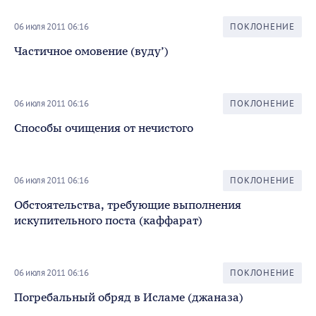
06 июля 2011 06:16
ПОКЛОНЕНИЕ
Частичное омовение (вуду’)
06 июля 2011 06:16
ПОКЛОНЕНИЕ
Способы очищения от нечистого
06 июля 2011 06:16
ПОКЛОНЕНИЕ
Обстоятельства, требующие выполнения
искупительного поста (каффарат)
06 июля 2011 06:16
ПОКЛОНЕНИЕ
Погребальный обряд в Исламе (джаназа)