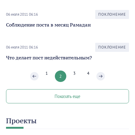
06 июля 2011 06:16
ПОКЛОНЕНИЕ
Соблюдение поста в месяц Рамадан
06 июля 2011 06:16
ПОКЛОНЕНИЕ
Что делает пост недействительным?
1
3
4
2
Показать еще
Проекты