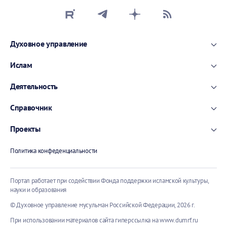
Духовное управление
Ислам
Деятельность
Справочник
Проекты
Политика конфеденциальности
Портал работает при содействии Фонда поддержки исламской культуры,
науки и образования
© Духовное управление мусульман Российской Федерации,
2026 г.
При использовании материалов сайта гиперссылка на
www.dumrf.ru