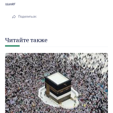
IslamRF
Поделиться:
Читайте также