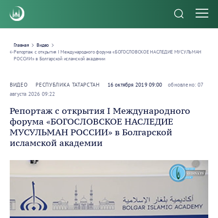
Главная
Видео
Репортаж с открытия I Международного форума «БОГОСЛОВСКОЕ НАСЛЕДИЕ МУСУЛЬМАН
РОССИИ» в Болгарской исламской академии
ВИДЕО
РЕСПУБЛИКА ТАТАРСТАН
16 октября 2019 09:00
обновлено: 07
августа 2026 09:22
Репортаж с открытия I Международного
форума «БОГОСЛОВСКОЕ НАСЛЕДИЕ
МУСУЛЬМАН РОССИИ» в Болгарской
исламской академии