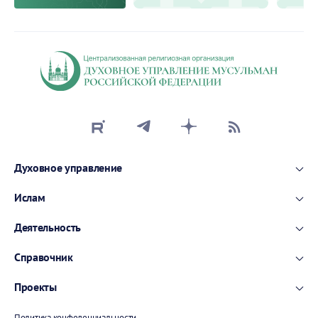
Духовное управление
Ислам
Деятельность
Справочник
Проекты
Политика конфеденциальности