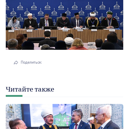
Поделиться:
Читайте также