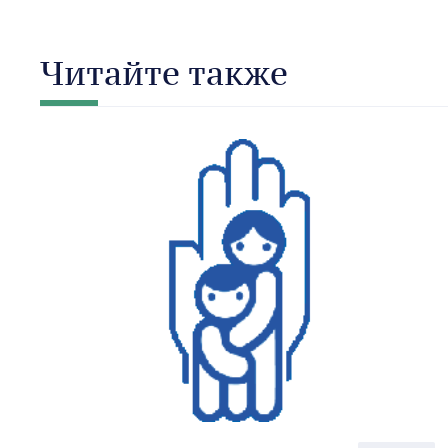
Читайте также