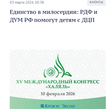
03 марта 2026 10:38
АНОНСЫ
Единство в милосердии: РДФ и
ДУМ РФ помогут детям с ДЦП