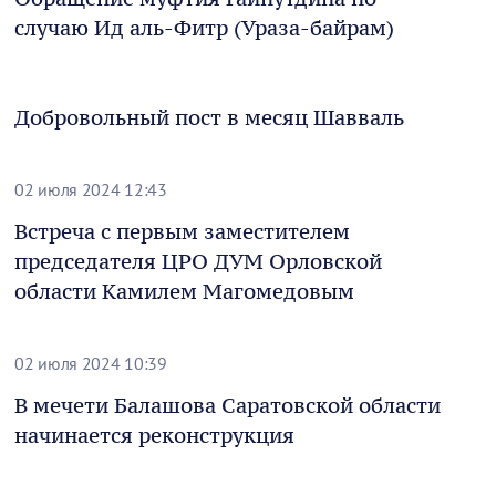
случаю Ид аль-Фитр (Ураза-байрам)
Добровольный пост в месяц Шавваль
02 июля 2024 12:43
Встреча с первым заместителем
председателя ЦРО ДУМ Орловской
области Камилем Магомедовым
02 июля 2024 10:39
В мечети Балашова Саратовской области
начинается реконструкция