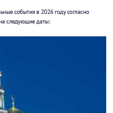
ьные события в 2026 году согласно
на следующие даты: