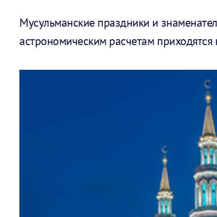
Мусульманские праздники и знаменател
астрономическим расчетам приходятся 