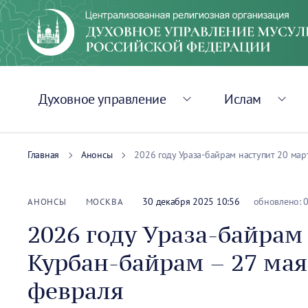
Духовное управление
Ислам
Главная
Анонсы
2026 году Ураза-байрам наступит 20 мар
30 декабря 2025 10:56
обновлено: 0
АНОНСЫ
МОСКВА
2026 году Ураза-байрам 
Курбан-байрам – 27 мая
февраля