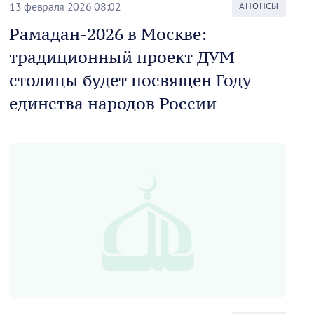
13 февраля 2026 08:02
АНОНСЫ
Рамадан-2026 в Москве:
традиционный проект ДУМ
столицы будет посвящен Году
единства народов России