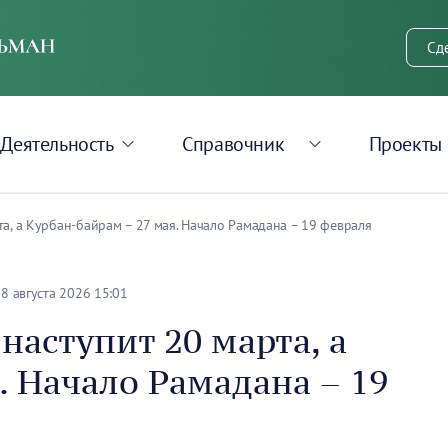
Сд
Деятельность
Справочник
Проекты
та, а Курбан-байрам – 27 мая. Начало Рамадана – 19 февраля
8 августа 2026 15:01
наступит 20 марта, а
. Начало Рамадана – 19