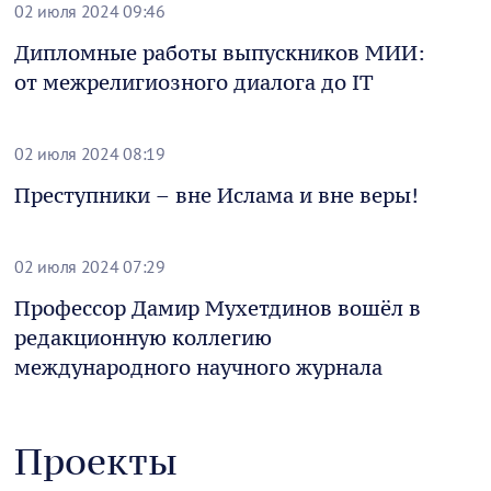
02 июля 2024 09:46
Дипломные работы выпускников МИИ:
от межрелигиозного диалога до IT
02 июля 2024 08:19
Преступники – вне Ислама и вне веры!
02 июля 2024 07:29
Профессор Дамир Мухетдинов вошёл в
редакционную коллегию
международного научного журнала
Проекты