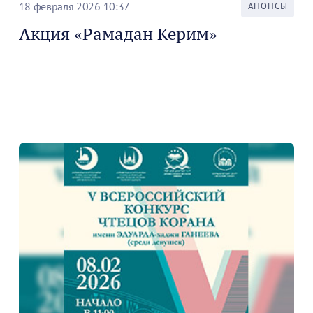
18 февраля 2026 10:37
АНОНСЫ
Акция «Рамадан Керим»