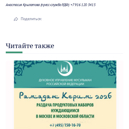
Анастасия Крылатова (пресс-служба РДФ): +7 916 120 3415
Поделиться:
Читайте также