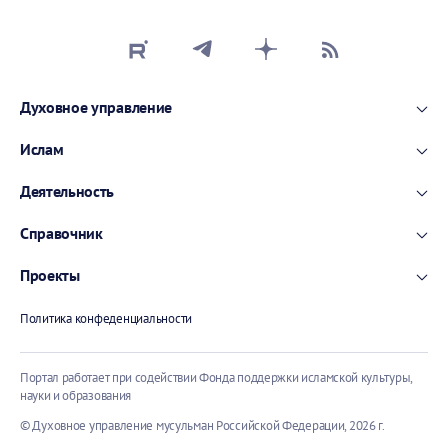
Духовное управление
Ислам
Деятельность
Справочник
Проекты
Политика конфеденциальности
Портал работает при содействии Фонда поддержки исламской культуры,
науки и образования
© Духовное управление мусульман Российской Федерации,
2026 г.