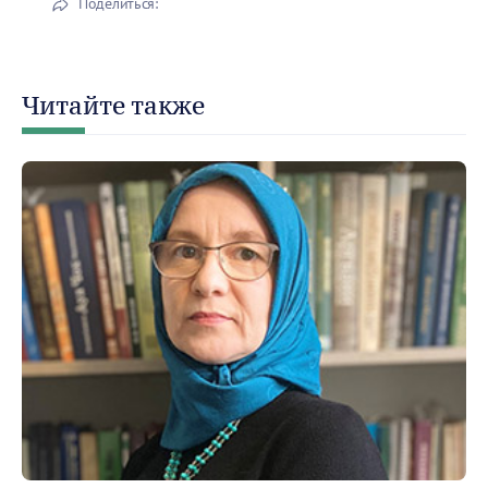
Поделиться:
Читайте также