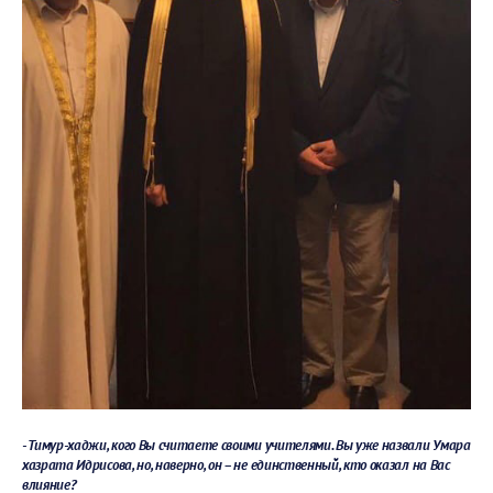
- Тимур-хаджи, кого Вы считаете своими учителями. Вы уже назвали Умара
хазрата Идрисова, но, наверно, он – не единственный, кто оказал на Вас
влияние?