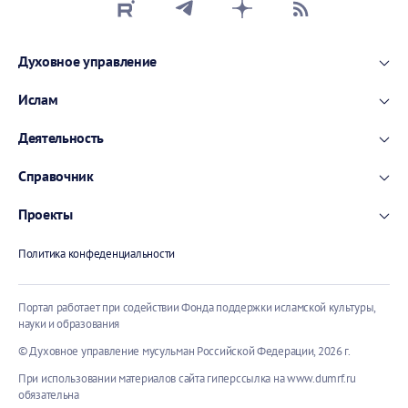
Духовное управление
Ислам
Деятельность
Справочник
Проекты
Политика конфеденциальности
Портал работает при содействии Фонда поддержки исламской культуры,
науки и образования
© Духовное управление мусульман Российской Федерации,
2026 г.
При использовании материалов сайта гиперссылка на
www.dumrf.ru
обязательна