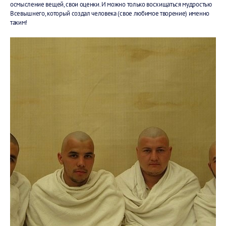
осмысление вещей, свои оценки. И можно только восхищаться мудростью
Всевышнего, который создал человека (свое любимое творение) именно
таким!